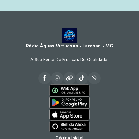
Rádio Águas Virtuosas - Lambari - MG
A Sua Fonte De Músicas De Qualidade!
Página Inicial