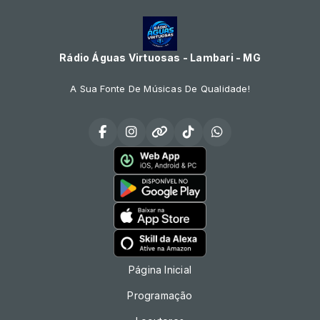
Rádio Águas Virtuosas - Lambari - MG
A Sua Fonte De Músicas De Qualidade!
Página Inicial
Programação