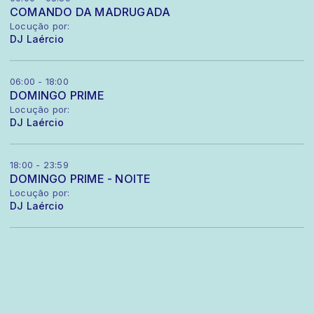
COMANDO DA MADRUGADA
Locução por:
DJ Laércio
06:00 - 18:00
DOMINGO PRIME
Locução por:
DJ Laércio
18:00 - 23:59
DOMINGO PRIME - NOITE
Locução por:
DJ Laércio