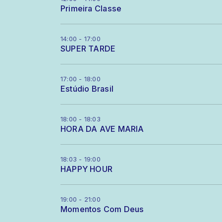
Primeira Classe
14:00 - 17:00
SUPER TARDE
17:00 - 18:00
Estúdio Brasil
18:00 - 18:03
HORA DA AVE MARIA
18:03 - 19:00
HAPPY HOUR
19:00 - 21:00
Momentos Com Deus