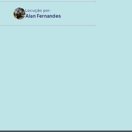
Locução por:
Alan Fernandes