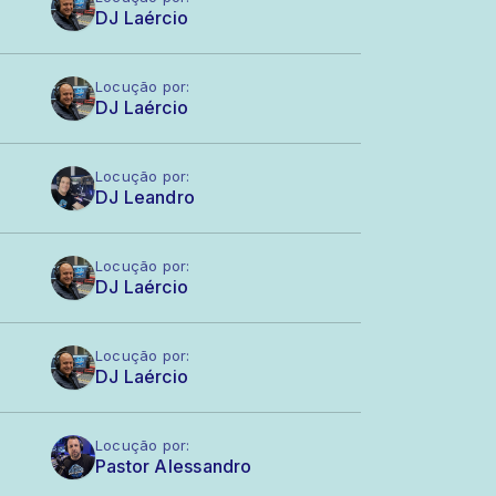
DJ Laércio
Locução por:
DJ Laércio
Locução por:
DJ Leandro
Locução por:
DJ Laércio
Locução por:
DJ Laércio
Locução por:
Pastor Alessandro