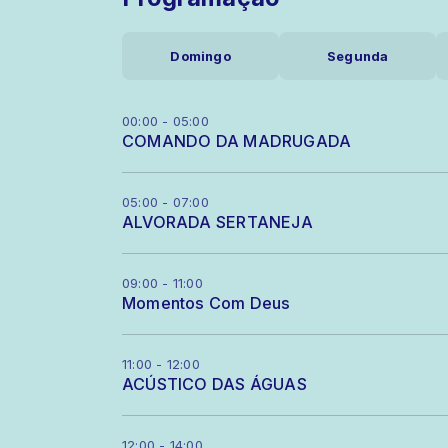
Domingo
Segunda
00:00 - 05:00
COMANDO DA MADRUGADA
05:00 - 07:00
ALVORADA SERTANEJA
09:00 - 11:00
Momentos Com Deus
11:00 - 12:00
ACÚSTICO DAS ÁGUAS
12:00 - 14:00