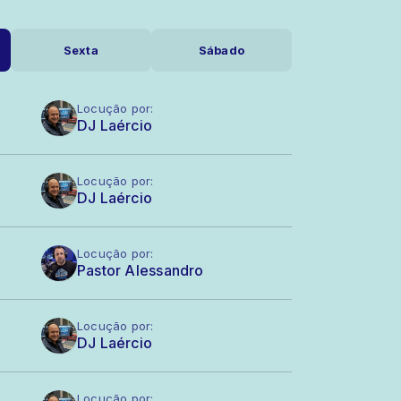
Sexta
Sábado
Locução por:
DJ Laércio
Locução por:
DJ Laércio
Locução por:
Pastor Alessandro
Locução por:
DJ Laércio
Locução por: