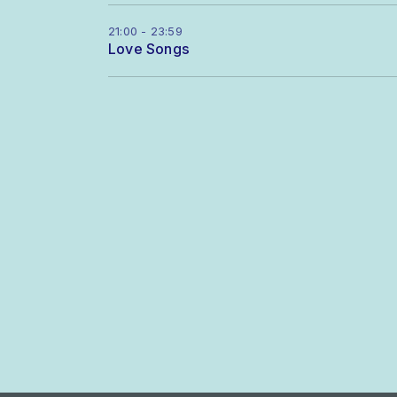
21:00 - 23:59
Love Songs